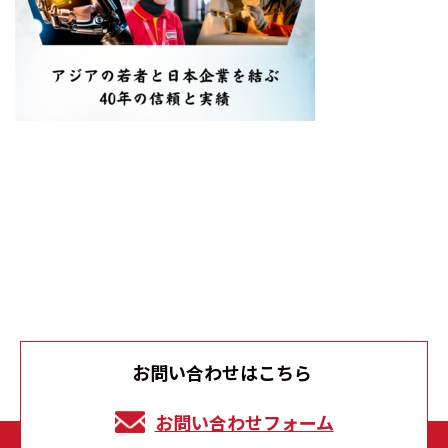
お問い合わせはこちら
お問い合わせフォーム