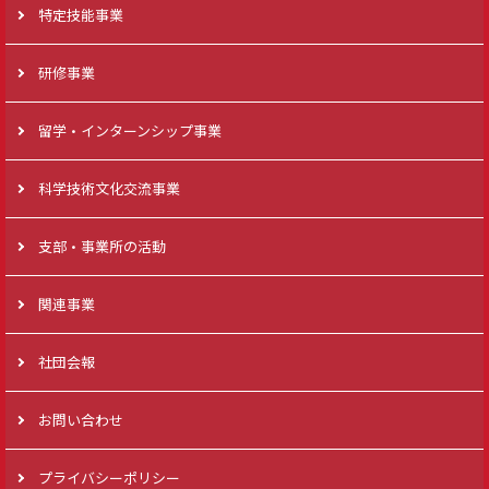
特定技能事業
研修事業
留学・インターンシップ事業
科学技術文化交流事業
支部・事業所の活動
関連事業
社団会報
お問い合わせ
プライバシーポリシー