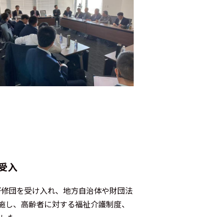
受入
る研修団を受け入れ、地方自治体や財団法
施し、高齢者に対する福祉介護制度、