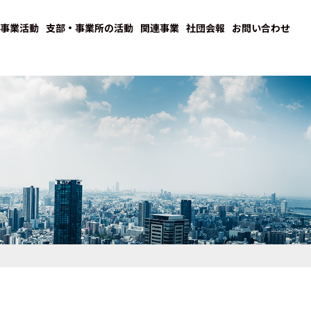
事業活動
支部・事業所の活動
関連事業
社団会報
お問い合わせ