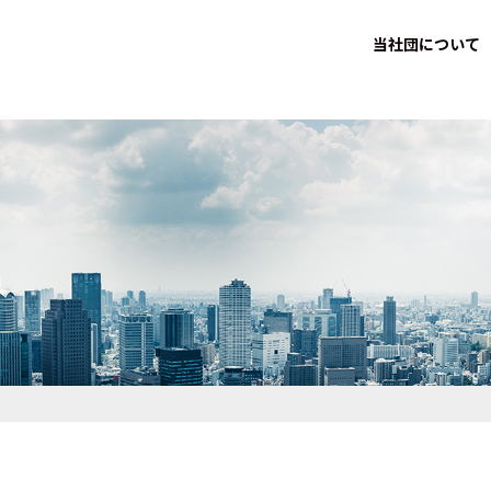
当社団について