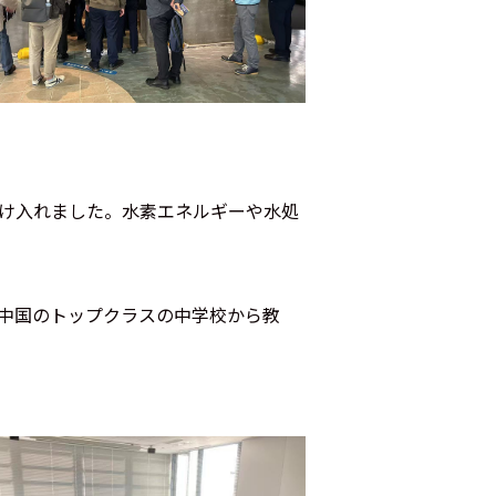
受け入れました。水素エネルギーや水処
、中国のトップクラスの中学校から教