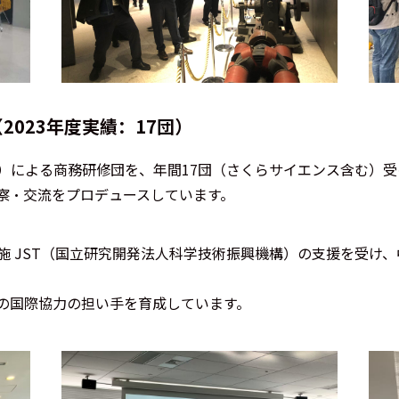
023年度実績：17団）
）による商務研修団を、年間17団（さくらサイエンス含む）
察・交流をプロデュースしています。
施 JST（国立研究開発法人科学技術振興機構）の支援を受け
の国際協力の担い手を育成しています。