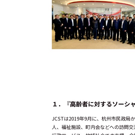
１．『高齢者に対するソーシ
JCSTは2019年9月に、杭州市民
人、福祉施設、町内会などへの訪問交