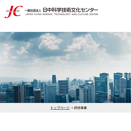
トップページ
研修事業