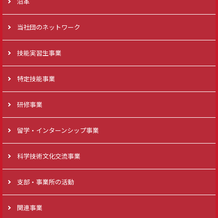
沿革
当社団のネットワーク
技能実習生事業
特定技能事業
研修事業
留学・インターンシップ事業
科学技術文化交流事業
支部・事業所の活動
関連事業