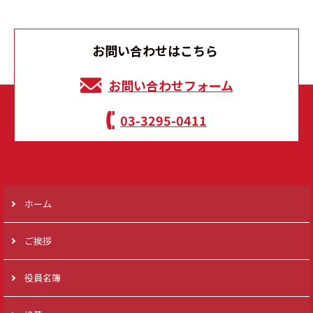
お問い合わせはこちら
お問い合わせフォーム
03-3295-0411
ホーム
ご挨拶
役員名簿