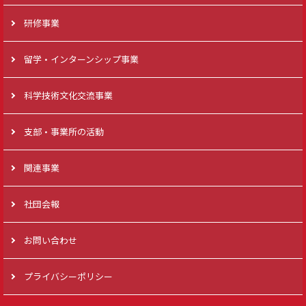
研修事業
留学・インターンシップ事業
科学技術文化交流事業
支部・事業所の活動
関連事業
社団会報
お問い合わせ
プライバシーポリシー