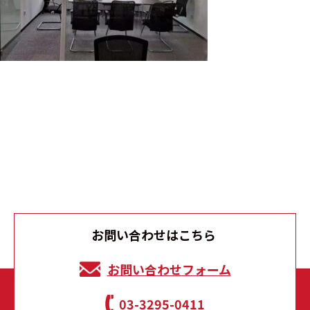
お問い合わせはこちら
お問い合わせフォーム
03-3295-0411